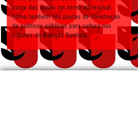
conta das ações em torno do festival,
como também nas pautas de construção
de políticas públicas para cultura nas
cidades da Baixada Santista.