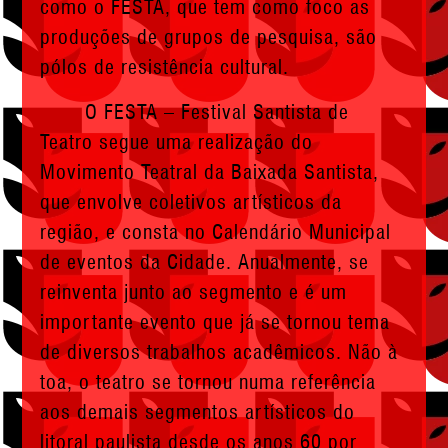
como o FESTA, que tem como foco as
produções de grupos de pesquisa, são
pólos de resistência cultural.
O FESTA – Festival Santista de
Teatro segue uma realização do
Movimento Teatral da Baixada Santista,
que envolve coletivos artísticos da
região, e consta no Calendário Municipal
de eventos da Cidade. Anualmente, se
reinventa junto ao segmento e é um
importante evento que já se tornou tema
de diversos trabalhos acadêmicos. Não à
toa, o teatro se tornou numa referência
aos demais segmentos artísticos do
litoral paulista desde os anos 60 por